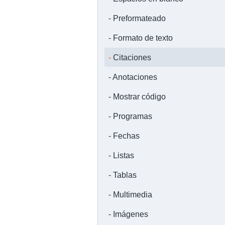
Preformateado
Formato de texto
Citaciones
Anotaciones
Mostrar código
Programas
Fechas
Listas
Tablas
Multimedia
Imágenes