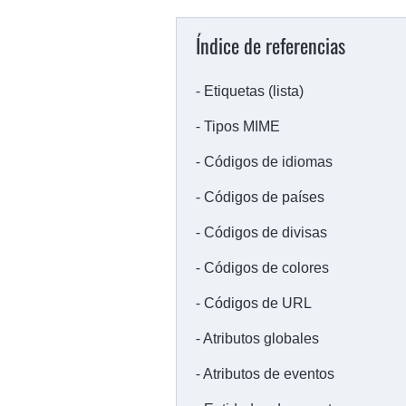
Índice de referencias
Etiquetas (lista)
Tipos MIME
Códigos de idiomas
Códigos de países
Códigos de divisas
Códigos de colores
Códigos de URL
Atributos globales
Atributos de eventos