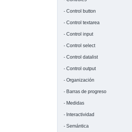
Control button
Control textarea
Control input
Control select
Control datalist
Control output
Organización
Barras de progreso
Medidas
Interactividad
Semántica