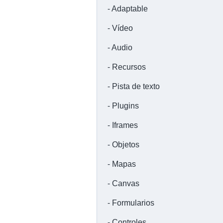
Adaptable
Vídeo
Audio
Recursos
Pista de texto
Plugins
Iframes
Objetos
Mapas
Canvas
Formularios
Controles