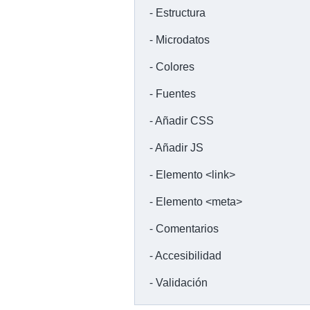
Estructura
Microdatos
Colores
Fuentes
Añadir CSS
Añadir JS
Elemento <link>
Elemento <meta>
Comentarios
Accesibilidad
Validación