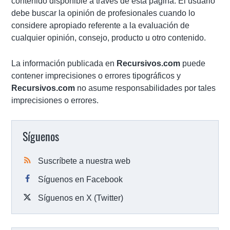
contenido disponible a través de esta página. El usuario
debe buscar la opinión de profesionales cuando lo
considere apropiado referente a la evaluación de
cualquier opinión, consejo, producto u otro contenido.
La información publicada en
Recursivos.com
puede
contener imprecisiones o errores tipográficos y
Recursivos.com
no asume responsabilidades por tales
imprecisiones o errores.
Síguenos
Suscríbete a nuestra web
Síguenos en Facebook
Síguenos en X (Twitter)