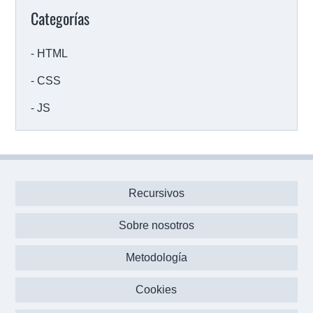
Categorías
HTML
CSS
JS
Recursivos
Sobre nosotros
Metodología
Cookies