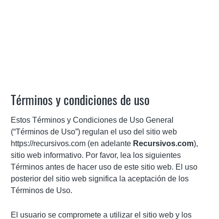
Términos y condiciones de uso
Estos Términos y Condiciones de Uso General
(“Términos de Uso”) regulan el uso del sitio web
https://recursivos.com (en adelante
Recursivos.com
),
sitio web informativo. Por favor, lea los siguientes
Términos antes de hacer uso de este sitio web. El uso
posterior del sitio web significa la aceptación de los
Términos de Uso.
El usuario se compromete a utilizar el sitio web y los