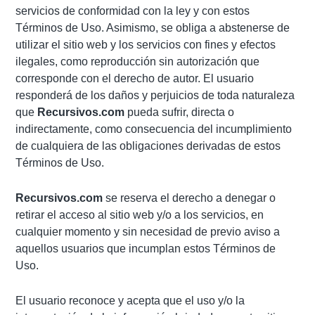
servicios de conformidad con la ley y con estos
Términos de Uso. Asimismo, se obliga a abstenerse de
utilizar el sitio web y los servicios con fines y efectos
ilegales, como reproducción sin autorización que
corresponde con el derecho de autor. El usuario
responderá de los daños y perjuicios de toda naturaleza
que
Recursivos.com
pueda sufrir, directa o
indirectamente, como consecuencia del incumplimiento
de cualquiera de las obligaciones derivadas de estos
Términos de Uso.
Recursivos.com
se reserva el derecho a denegar o
retirar el acceso al sitio web y/o a los servicios, en
cualquier momento y sin necesidad de previo aviso a
aquellos usuarios que incumplan estos Términos de
Uso.
El usuario reconoce y acepta que el uso y/o la