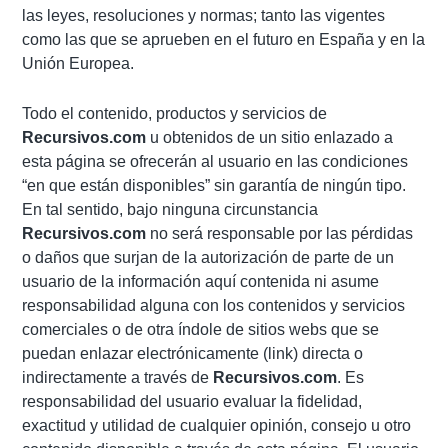
las leyes, resoluciones y normas; tanto las vigentes
como las que se aprueben en el futuro en España y en la
Unión Europea.
Todo el contenido, productos y servicios de
Recursivos.com
u obtenidos de un sitio enlazado a
esta página se ofrecerán al usuario en las condiciones
“en que están disponibles” sin garantía de ningún tipo.
En tal sentido, bajo ninguna circunstancia
Recursivos.com
no será responsable por las pérdidas
o daños que surjan de la autorización de parte de un
usuario de la información aquí contenida ni asume
responsabilidad alguna con los contenidos y servicios
comerciales o de otra índole de sitios webs que se
puedan enlazar electrónicamente (link) directa o
indirectamente a través de
Recursivos.com
. Es
responsabilidad del usuario evaluar la fidelidad,
exactitud y utilidad de cualquier opinión, consejo u otro