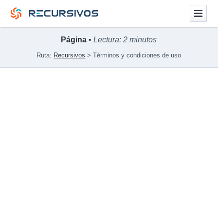
Página
•
Lectura: 2 minutos
Ruta:
Recursivos
Términos y condiciones de uso