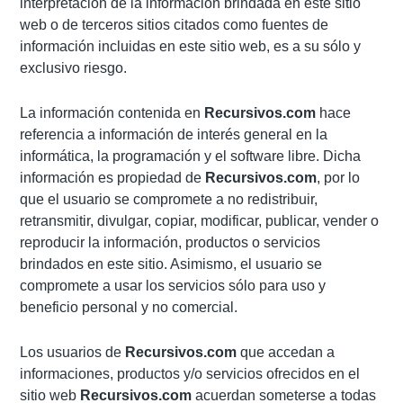
interpretación de la información brindada en este sitio
web o de terceros sitios citados como fuentes de
información incluidas en este sitio web, es a su sólo y
exclusivo riesgo.
La información contenida en
Recursivos.com
hace
referencia a información de interés general en la
informática, la programación y el software libre. Dicha
información es propiedad de
Recursivos.com
, por lo
que el usuario se compromete a no redistribuir,
retransmitir, divulgar, copiar, modificar, publicar, vender o
reproducir la información, productos o servicios
brindados en este sitio. Asimismo, el usuario se
compromete a usar los servicios sólo para uso y
beneficio personal y no comercial.
Los usuarios de
Recursivos.com
que accedan a
informaciones, productos y/o servicios ofrecidos en el
sitio web
Recursivos.com
acuerdan someterse a todas