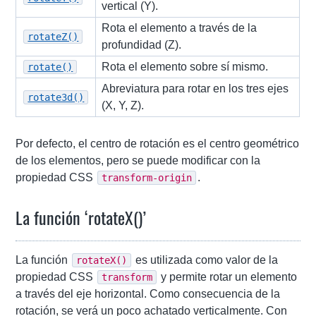
vertical (Y).
Rota el elemento a través de la
rotateZ()
profundidad (Z).
Rota el elemento sobre sí mismo.
rotate()
Abreviatura para rotar en los tres ejes
rotate3d()
(X, Y, Z).
Por defecto, el centro de rotación es el centro geométrico
de los elementos, pero se puede modificar con la
propiedad CSS
.
transform-origin
La función ‘rotateX()’
La función
es utilizada como valor de la
rotateX()
propiedad CSS
y permite rotar un elemento
transform
a través del eje horizontal. Como consecuencia de la
rotación, se verá un poco achatado verticalmente. Con