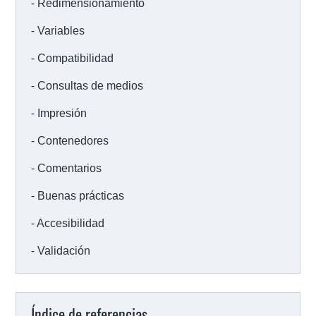
Redimensionamiento
Variables
Compatibilidad
Consultas de medios
Impresión
Contenedores
Comentarios
Buenas prácticas
Accesibilidad
Validación
Índice de referencias