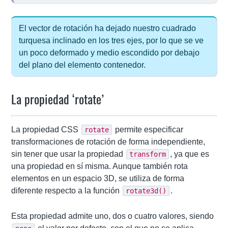
El vector de rotación ha dejado nuestro cuadrado
turquesa inclinado en los tres ejes, por lo que se ve
un poco deformado y medio escondido por debajo
del plano del elemento contenedor.
La propiedad ‘rotate’
La propiedad CSS
permite especificar
rotate
transformaciones de rotación de forma independiente,
sin tener que usar la propiedad
, ya que es
transform
una propiedad en sí misma. Aunque también rota
elementos en un espacio 3D, se utiliza de forma
diferente respecto a la función
.
rotate3d()
Esta propiedad admite uno, dos o cuatro valores, siendo