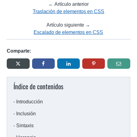
← Artículo anterior
Traslación de elementos en CSS
Artículo siguiente →
Escalado de elementos en CSS
Comparte:
Índice de contenidos
Introducción
Inclusión
Sintaxis