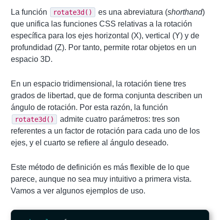
La función
es una abreviatura (
shorthand
)
rotate3d()
que unifica las funciones CSS relativas a la rotación
específica para los ejes horizontal (X), vertical (Y) y de
profundidad (Z). Por tanto, permite rotar objetos en un
espacio 3D.
En un espacio tridimensional, la rotación tiene tres
grados de libertad, que de forma conjunta describen un
ángulo de rotación. Por esta razón, la función
admite cuatro parámetros: tres son
rotate3d()
referentes a un factor de rotación para cada uno de los
ejes, y el cuarto se refiere al ángulo deseado.
Este método de definición es más flexible de lo que
parece, aunque no sea muy intuitivo a primera vista.
Vamos a ver algunos ejemplos de uso.