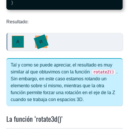
}
Resultado:
R
A
Tal y como se puede apreciar, el resultado es muy
similar al que obtuvimos con la función
.
rotateZ()
Sin embargo, en este caso estamos rotando un
elemento sobre sí mismo, mientras que la otra
función permite forzar una rotación en el eje de la Z
cuando se trabaja con espacios 3D.
La función ‘rotate3d()’