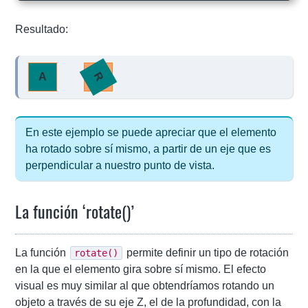
Resultado:
R
A
En este ejemplo se puede apreciar que el elemento
ha rotado sobre sí mismo, a partir de un eje que es
perpendicular a nuestro punto de vista.
La función ‘rotate()’
La función
permite definir un tipo de rotación
rotate()
en la que el elemento gira sobre sí mismo. El efecto
visual es muy similar al que obtendríamos rotando un
objeto a través de su eje Z, el de la profundidad, con la