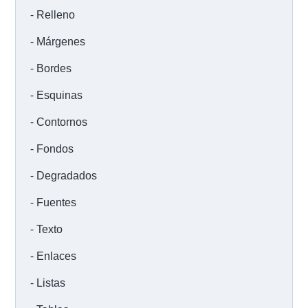
Relleno
Márgenes
Bordes
Esquinas
Contornos
Fondos
Degradados
Fuentes
Texto
Enlaces
Listas