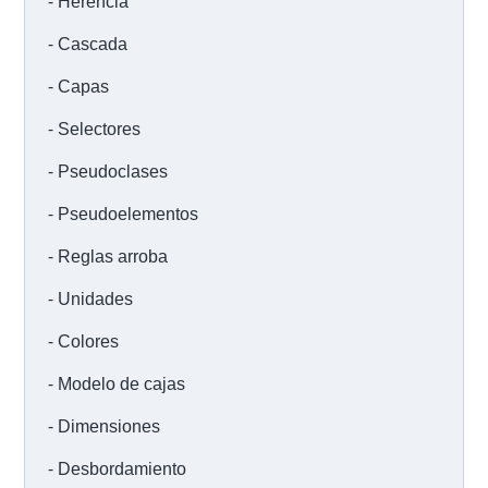
Herencia
Cascada
Capas
Selectores
Pseudoclases
Pseudoelementos
Reglas arroba
Unidades
Colores
Modelo de cajas
Dimensiones
Desbordamiento