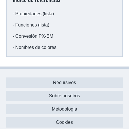
Propiedades (lista)
Funciones (lista)
Convesión PX-EM
Nombres de colores
Recursivos
Sobre nosotros
Metodología
Cookies