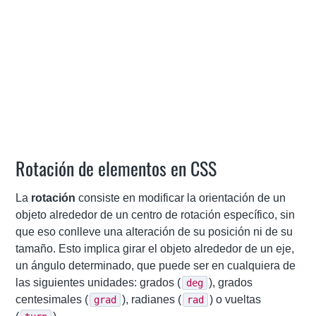
Rotación de elementos en CSS
La
rotación
consiste en modificar la orientación de un
objeto alrededor de un centro de rotación específico, sin
que eso conlleve una alteración de su posición ni de su
tamaño. Esto implica girar el objeto alrededor de un eje,
un ángulo determinado, que puede ser en cualquiera de
las siguientes unidades: grados (
), grados
deg
centesimales (
), radianes (
) o vueltas
grad
rad