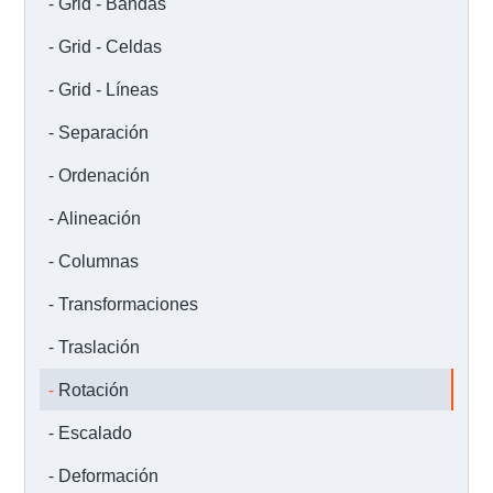
Grid - Bandas
Grid - Celdas
Grid - Líneas
Separación
Ordenación
Alineación
Columnas
Transformaciones
Traslación
Rotación
Escalado
Deformación