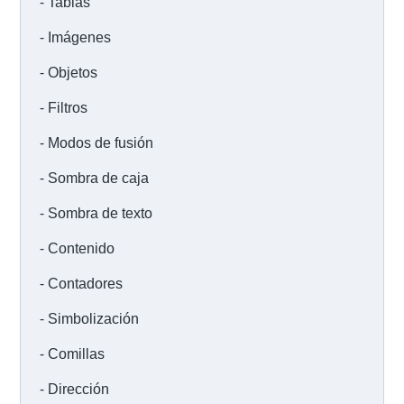
Tablas
Imágenes
Objetos
Filtros
Modos de fusión
Sombra de caja
Sombra de texto
Contenido
Contadores
Simbolización
Comillas
Dirección