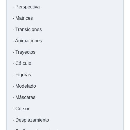
Perspectiva
Matrices
Transiciones
Animaciones
Trayectos
Cálculo
Figuras
Modelado
Máscaras
Cursor
Desplazamiento