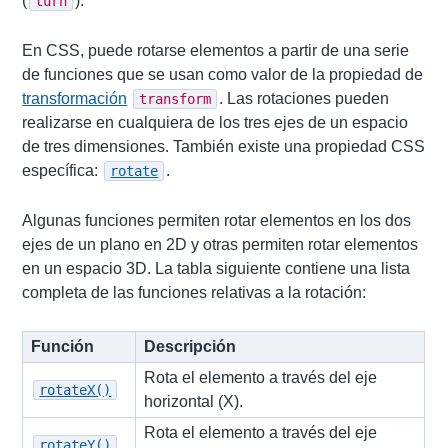
(
).
turn
En CSS, puede rotarse elementos a partir de una serie
de funciones que se usan como valor de la propiedad de
transformación
. Las rotaciones pueden
transform
realizarse en cualquiera de los tres ejes de un espacio
de tres dimensiones. También existe una propiedad CSS
específica:
.
rotate
Algunas funciones permiten rotar elementos en los dos
ejes de un plano en 2D y otras permiten rotar elementos
en un espacio 3D. La tabla siguiente contiene una lista
completa de las funciones relativas a la rotación:
Función
Descripción
Rota el elemento a través del eje
rotateX()
horizontal (X).
Rota el elemento a través del eje
rotateY()