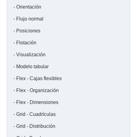
Orientación
Flujo normal
Posiciones
Flotación
Visualización
Modelo tabular
Flex - Cajas flexibles
Flex - Organización
Flex - Dimensiones
Grid - Cuadrículas
Grid - Distribución