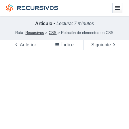
Artículo
•
Lectura: 7 minutos
Ruta:
Recursivos
CSS
Rotación de elementos en CSS
Anterior
Índice
Siguiente