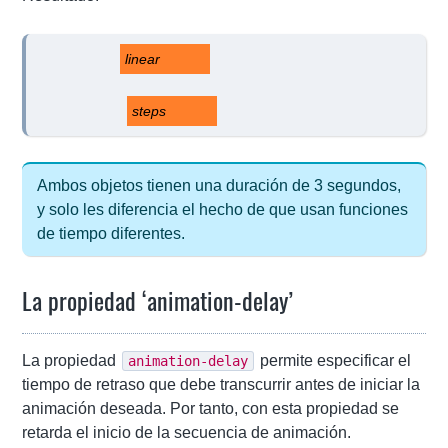
linear
steps
Ambos objetos tienen una duración de 3 segundos,
y solo les diferencia el hecho de que usan funciones
de tiempo diferentes.
La propiedad ‘animation-delay’
La propiedad
permite especificar el
animation-delay
tiempo de retraso que debe transcurrir antes de iniciar la
animación deseada. Por tanto, con esta propiedad se
retarda el inicio de la secuencia de animación.