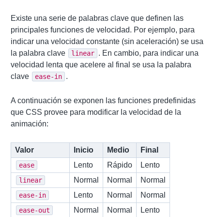
Existe una serie de palabras clave que definen las
principales funciones de velocidad. Por ejemplo, para
indicar una velocidad constante (sin aceleración) se usa
la palabra clave
. En cambio, para indicar una
linear
velocidad lenta que acelere al final se usa la palabra
clave
.
ease-in
A continuación se exponen las funciones predefinidas
que CSS provee para modificar la velocidad de la
animación:
Valor
Inicio
Medio
Final
Lento
Rápido
Lento
ease
Normal
Normal
Normal
linear
Lento
Normal
Normal
ease-in
Normal
Normal
Lento
ease-out