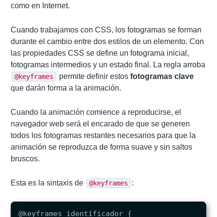
como en Internet.
Cuando trabajamos con CSS, los fotogramas se forman
durante el cambio entre dos estilos de un elemento. Con
las propiedades CSS se define un fotograma inicial,
fotogramas intermedios y un estado final. La regla arroba
permite definir estos
fotogramas clave
@keyframes
que darán forma a la animación.
Cuando la animación comience a reproducirse, el
navegador web será el encarado de que se generen
todos los fotogramas restantes necesarios para que la
animación se reproduzca de forma suave y sin saltos
bruscos.
Esta es la sintaxis de
:
@keyframes
@keyframes identificador {
