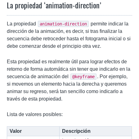
La propiedad ‘animation-direction’
La propiedad
permite indicar la
animation-direction
dirección de la animación, es decir, si tras finalizar la
secuencia debe retroceder hasta el fotograma inicial o si
debe comenzar desde el principio otra vez.
Esta propiedad es realmente útil para lograr efectos de
retorno de forma automática sin tener que indicarlo en la
secuencia de animación del
. Por ejemplo,
@keyframe
si movemos un elemento hacia la derecha y queremos
animar su regreso, será tan sencillo como indicarlo a
través de esta propiedad.
Lista de valores posibles:
Valor
Descripción