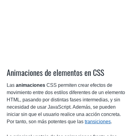
Animaciones de elementos en CSS
Las
animaciones
CSS permiten crear efectos de
movimiento entre dos estilos diferentes de un elemento
HTML, pasando por distintas fases intermedias, y sin
necesidad de usar JavaScript. Además, se pueden
iniciar sin que el usuario realice una acción concreta.
Por tanto, son más potentes que las
transiciones
.