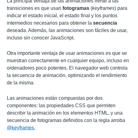
La principal ventaja de las animaciones frente a las
transiciones es que usan
fotogramas
(
keyframes
) para
indicar el estado inicial, el estado final y los puntos
intermedios necesarios para obtener la
secuencia
deseada. Además, las animaciones son fáciles de usar,
incluso sin conocer JavaScript.
Otra importante ventaja de usar animaciones es que se
muestran correctamente en cualquier equipo, incluso en
ordenadores poco potentes. El navegador web controla
la secuencia de animación, optimizando el rendimiento
de la misma.
Las animaciones están compuestas por dos
componentes: las propiedades CSS que permiten
describir la animación en los elementos HTML, y una
secuencia de fotogramas definidos con la regla arroba
@keyframes
.