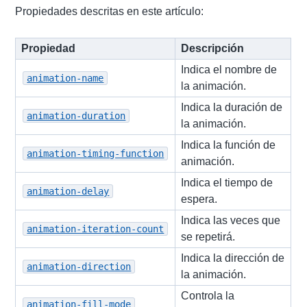
Propiedades descritas en este artículo:
Propiedad
Descripción
Indica el nombre de
animation-name
la animación.
Indica la duración de
animation-duration
la animación.
Indica la función de
animation-timing-function
animación.
Indica el tiempo de
animation-delay
espera.
Indica las veces que
animation-iteration-count
se repetirá.
Indica la dirección de
animation-direction
la animación.
Controla la
animation-fill-mode