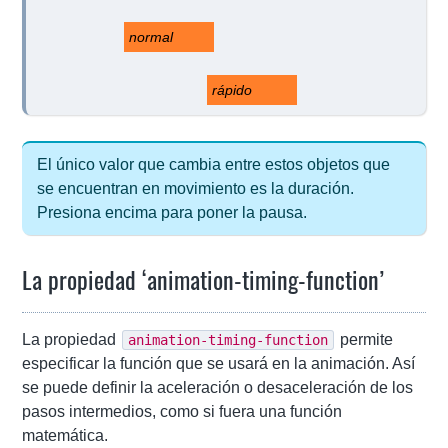
normal
rápido
El único valor que cambia entre estos objetos que
se encuentran en movimiento es la duración.
Presiona encima para poner la pausa.
La propiedad ‘animation-timing-function’
La propiedad
permite
animation-timing-function
especificar la función que se usará en la animación. Así
se puede definir la aceleración o desaceleración de los
pasos intermedios, como si fuera una función
matemática.