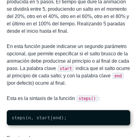
producida en 5 pasos. El tiempo que dure la animación
se dividirá entre 5, produciendo un salto en el momento
del 20%, otro en el 40%, otro en el 60%, otro en el 80% y
el último en el 100% del tiempo. Realizando 5 paradas
desde el inicio hasta el final.
En esta función puede indicarse un segundo parámetro
opcional, que permite especificar si el salto brusco de la
animación debe producirse al principio o al final de cada
paso. La palabra clave
indica que el salto ocurre
start
al principio de cada salto; y con la palabra clave
end
(por defecto) ocurre al final.
Esta es la sintaxis de la función
:
steps()