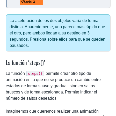
Objeto 2
La aceleración de los dos objetos varía de forma
distinta. Aparentemente, uno parece más rápido que
el otro, pero ambos llegan a su destino en 3
segundos. Presiona sobre ellos para que se queden
pausados.
La función ‘steps()’
La función
permite crear otro tipo de
steps()
animación en la que no se produce un cambio entre
estados de forma suave y gradual, sino en saltos
bruscos y de forma escalonada. Permite indicar el
número de saltos deseados.
Imaginemos que queremos realizar una animación