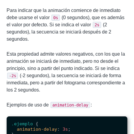
Para indicar que la animación comience de inmediato
debe usarse el valor
(0 segundos), que es además
0s
el valor por defecto. Si se indica el valor
(2
2s
segundos), la secuencia se iniciará después de 2
segundos.
Esta propiedad admite valores negativos, con los que la
animación se iniciará de inmediato, pero no desde el
principio, sino a partir del punto indicado. Si se indica
(-2 segundos), la secuencia se iniciará de forma
-2s
inmediata, pero a partir del fotograma correspondiente a
los 2 segundos.
Ejemplos de uso de
:
animation-delay
.ejemplo
{
animation-delay
:
3s
;