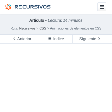
Artículo
•
Lectura: 14 minutos
Ruta:
Recursivos
CSS
Animaciones de elementos en CSS
Anterior
Índice
Siguiente