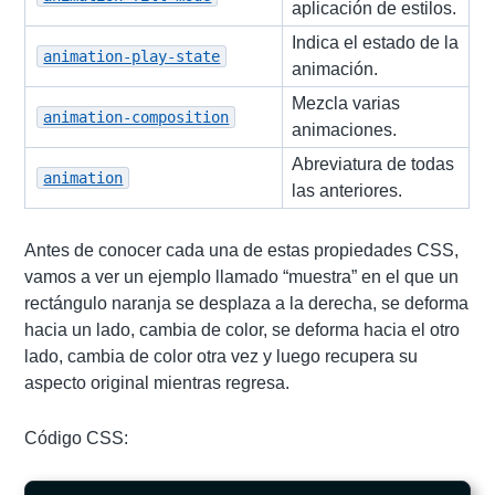
aplicación de estilos.
Indica el estado de la
animation-play-state
animación.
Mezcla varias
animation-composition
animaciones.
Abreviatura de todas
animation
las anteriores.
Antes de conocer cada una de estas propiedades CSS,
vamos a ver un ejemplo llamado “muestra” en el que un
rectángulo naranja se desplaza a la derecha, se deforma
hacia un lado, cambia de color, se deforma hacia el otro
lado, cambia de color otra vez y luego recupera su
aspecto original mientras regresa.
Código CSS: