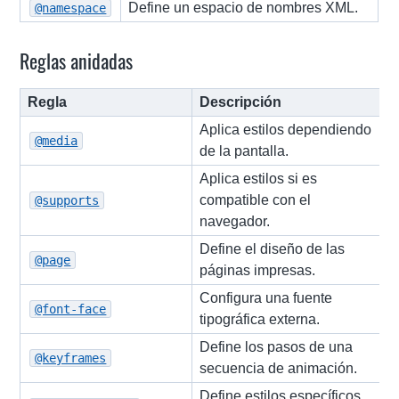
Define un espacio de nombres XML.
@namespace
Reglas anidadas
Regla
Descripción
Aplica estilos dependiendo
@media
de la pantalla.
Aplica estilos si es
compatible con el
@supports
navegador.
Define el diseño de las
@page
páginas impresas.
Configura una fuente
@font-face
tipográfica externa.
Define los pasos de una
@keyframes
secuencia de animación.
Define estilos específicos