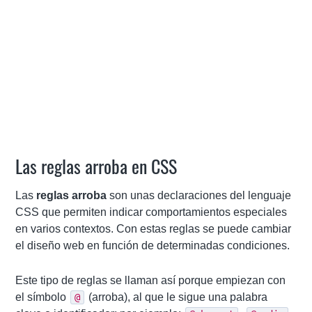
Las reglas arroba en CSS
Las
reglas arroba
son unas declaraciones del lenguaje
CSS que permiten indicar comportamientos especiales
en varios contextos. Con estas reglas se puede cambiar
el diseño web en función de determinadas condiciones.
Este tipo de reglas se llaman así porque empiezan con
el símbolo
(arroba), al que le sigue una palabra
@