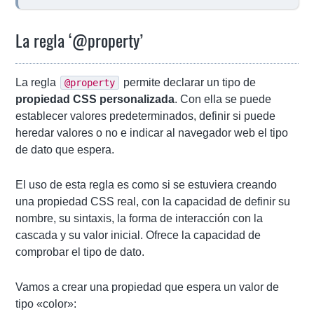
La regla ‘@property’
La regla
permite declarar un tipo de
@property
propiedad CSS personalizada
. Con ella se puede
establecer valores predeterminados, definir si puede
heredar valores o no e indicar al navegador web el tipo
de dato que espera.
El uso de esta regla es como si se estuviera creando
una propiedad CSS real, con la capacidad de definir su
nombre, su sintaxis, la forma de interacción con la
cascada y su valor inicial. Ofrece la capacidad de
comprobar el tipo de dato.
Vamos a crear una propiedad que espera un valor de
tipo «color»: