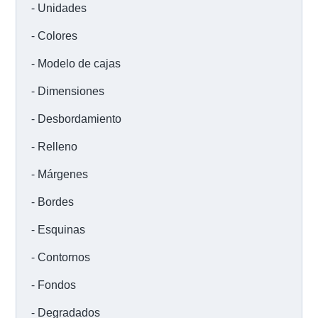
Unidades
Colores
Modelo de cajas
Dimensiones
Desbordamiento
Relleno
Márgenes
Bordes
Esquinas
Contornos
Fondos
Degradados