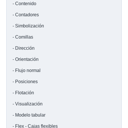
Contenido
Contadores
Simbolización
Comillas
Dirección
Orientación
Flujo normal
Posiciones
Flotación
Visualización
Modelo tabular
Flex - Cajas flexibles