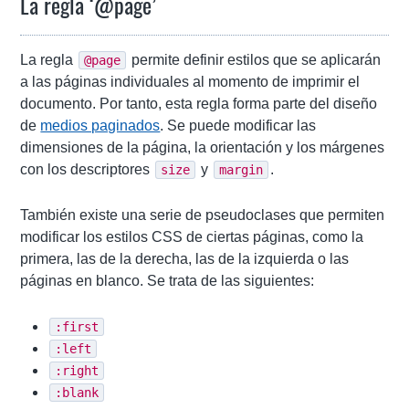
La regla ‘@page’
La regla
permite definir estilos que se aplicarán
@page
a las páginas individuales al momento de imprimir el
documento. Por tanto, esta regla forma parte del diseño
de
medios paginados
. Se puede modificar las
dimensiones de la página, la orientación y los márgenes
con los descriptores
y
.
size
margin
También existe una serie de pseudoclases que permiten
modificar los estilos CSS de ciertas páginas, como la
primera, las de la derecha, las de la izquierda o las
páginas en blanco. Se trata de las siguientes:
:first
:left
:right
:blank