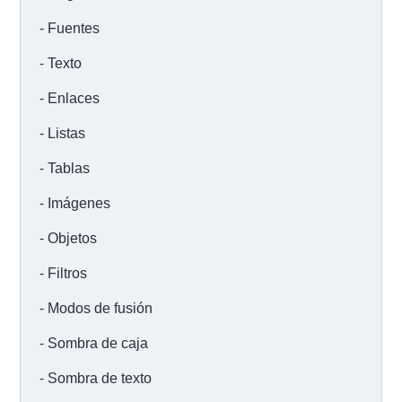
Fuentes
Texto
Enlaces
Listas
Tablas
Imágenes
Objetos
Filtros
Modos de fusión
Sombra de caja
Sombra de texto