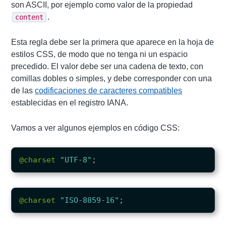
son ASCII, por ejemplo como valor de la propiedad
.
content
Esta regla debe ser la primera que aparece en la hoja de
estilos CSS, de modo que no tenga ni un espacio
precedido. El valor debe ser una cadena de texto, con
comillas dobles o simples, y debe corresponder con una
de las
codificaciones de caracteres compatibles
establecidas en el registro IANA.
Vamos a ver algunos ejemplos en código CSS:
@charset
"UTF-8"
;
@charset
"ISO-8859-16"
;