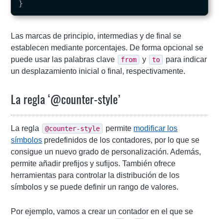
}
Las marcas de principio, intermedias y de final se
establecen mediante porcentajes. De forma opcional se
puede usar las palabras clave
y
para indicar
from
to
un desplazamiento inicial o final, respectivamente.
La regla ‘@counter-style’
La regla
permite
modificar los
@counter-style
símbolos
predefinidos de los contadores, por lo que se
consigue un nuevo grado de personalización. Además,
permite añadir prefijos y sufijos. También ofrece
herramientas para controlar la distribución de los
símbolos y se puede definir un rango de valores.
Por ejemplo, vamos a crear un contador en el que se