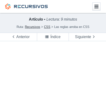
Artículo
•
Lectura: 9 minutos
Ruta:
Recursivos
CSS
Las reglas arroba en CSS
Anterior
Índice
Siguiente