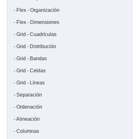
Flex - Organización
Flex - Dimensiones
Grid - Cuadrículas
Grid - Distribución
Grid - Bandas
Grid - Celdas
Grid - Líneas
Separación
Ordenación
Alineación
Columnas