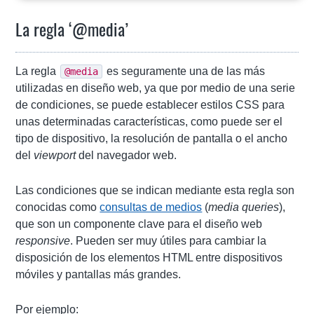
La regla ‘@media’
La regla
es seguramente una de las más
@media
utilizadas en diseño web, ya que por medio de una serie
de condiciones, se puede establecer estilos CSS para
unas determinadas características, como puede ser el
tipo de dispositivo, la resolución de pantalla o el ancho
del
viewport
del navegador web.
Las condiciones que se indican mediante esta regla son
conocidas como
consultas de medios
(
media queries
),
que son un componente clave para el diseño web
responsive
. Pueden ser muy útiles para cambiar la
disposición de los elementos HTML entre dispositivos
móviles y pantallas más grandes.
Por ejemplo: