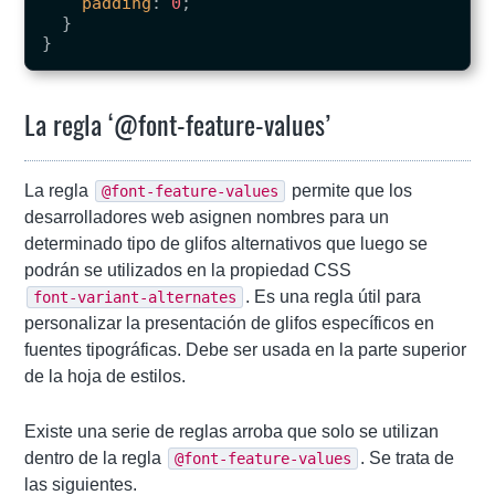
padding
:
0
;
}
}
La regla ‘@font-feature-values’
La regla
permite que los
@font-feature-values
desarrolladores web asignen nombres para un
determinado tipo de glifos alternativos que luego se
podrán se utilizados en la propiedad CSS
. Es una regla útil para
font-variant-alternates
personalizar la presentación de glifos específicos en
fuentes tipográficas. Debe ser usada en la parte superior
de la hoja de estilos.
Existe una serie de reglas arroba que solo se utilizan
dentro de la regla
. Se trata de
@font-feature-values
las siguientes.