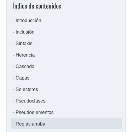
Índice de contenidos
Introducción
Inclusión
Sintaxis
Herencia
Cascada
Capas
Selectores
Pseudoclases
Pseudoelementos
Reglas arroba