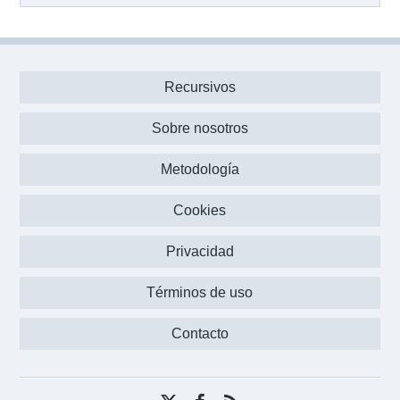
Recursivos
Sobre nosotros
Metodología
Cookies
Privacidad
Términos de uso
Contacto