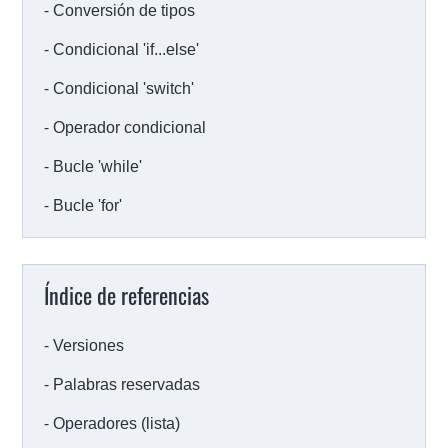
Conversión de tipos
Condicional 'if...else'
Condicional 'switch'
Operador condicional
Bucle 'while'
Bucle 'for'
Índice de referencias
Versiones
Palabras reservadas
Operadores (lista)