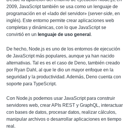
2009, JavaScript también se usa como un lenguaje de
programación en el «lado del servidor» (
server-side
, en
inglés). Este entorno permite crear aplicaciones web
completas y dinámicas, con lo que JavaScript se
convirtió en un
lenguaje de uso general
.
De hecho, Node.js es uno de los entornos de ejecución
de JavaScript más populares, aunque ya han nacido
alternativas. Tal es es el caso de Deno, también creado
por Ryan Dahl, al que le dio un mayor enfoque en la
seguridad y la productividad. Además, Deno cuenta con
soporte para TypeScript.
Con Node.js podemos usar JavaScript para construir
servidores web, crear APIs REST y GraphQL, interactuar
con bases de datos, procesar datos, realizar cálculos,
manipular archivos o desarrollar aplicaciones en tiempo
real.