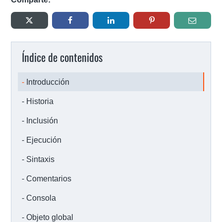
Índice de contenidos
Introducción
Historia
Inclusión
Ejecución
Sintaxis
Comentarios
Consola
Objeto global