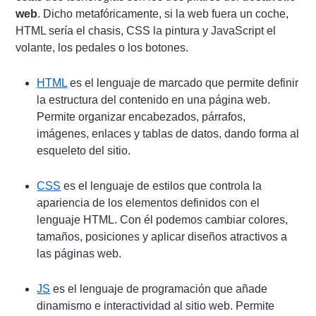
web
. Dicho metafóricamente, si la web fuera un coche,
HTML sería el chasis, CSS la pintura y JavaScript el
volante, los pedales o los botones.
HTML
es el lenguaje de marcado que permite definir
la estructura del contenido en una página web.
Permite organizar encabezados, párrafos,
imágenes, enlaces y tablas de datos, dando forma al
esqueleto del sitio.
CSS
es el lenguaje de estilos que controla la
apariencia de los elementos definidos con el
lenguaje HTML. Con él podemos cambiar colores,
tamaños, posiciones y aplicar diseños atractivos a
las páginas web.
JS
es el lenguaje de programación que añade
dinamismo e interactividad al sitio web. Permite