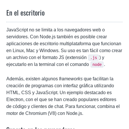
En el escritorio
JavaScript no se limita a los navegadores web o
servidores. Con Node.js también es posible crear
aplicaciones de escritorio multiplataforma que funcionan
en Linux, Mac y Windows. Su uso es tan fácil como crear
un archivo con el formato JS (extensión
) y
.js
ejecutarlo en la terminal con el comando
.
node
Además, existen algunos
frameworks
que facilitan la
creación de programas con interfaz gráfica utilizando
HTML, CSS y JavaScript. Un ejemplo destacado es
Electron, con el que se han creado populares editores
de código y clientes de chat. Para funcionar, combina el
motor de Chromium (V8) con Node.js.