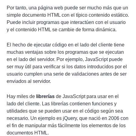
Por tanto, una página web puede ser mucho más que un
simple documento HTML con el típico contenido estático.
Puede incluir programas que interactúen con el usuario
y el contenido HTML se cambie de forma dinámica.
El hecho de ejecutar código en el lado del cliente tiene
muchas ventajas sobre los programas que se ejecutan
en el lado del servidor. Por ejemplo, JavaScript puede
ser muy útil para verificar si los datos introducidos por el
usuario cumplen una serie de validaciones antes de ser
enviados al servidor.
Hay miles de
librerías
de JavaScript para usar en el
lado del cliente. Las librerías contienen funciones y
utilidades que se pueden usar en el código según sea
necesario. Un ejemplo es jQuery, que nació en 2006 con
el fin de manipular más fácilmente los elementos de los
documentos HTML.