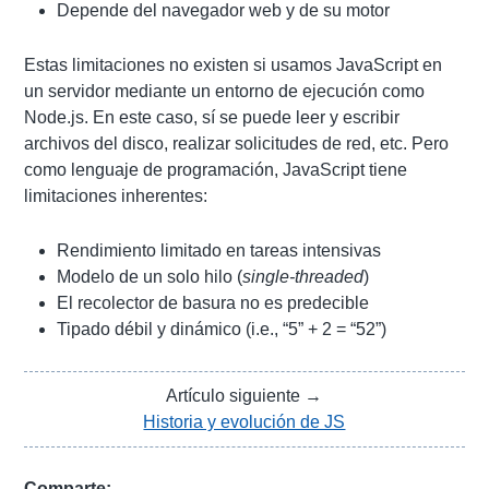
Depende del navegador web y de su motor
Estas limitaciones no existen si usamos JavaScript en
un servidor mediante un entorno de ejecución como
Node.js. En este caso, sí se puede leer y escribir
archivos del disco, realizar solicitudes de red, etc. Pero
como lenguaje de programación, JavaScript tiene
limitaciones inherentes:
Rendimiento limitado en tareas intensivas
Modelo de un solo hilo (
single-threaded
)
El recolector de basura no es predecible
Tipado débil y dinámico (i.e., “5” + 2 = “52”)
Artículo siguiente →
Historia y evolución de JS
Comparte: