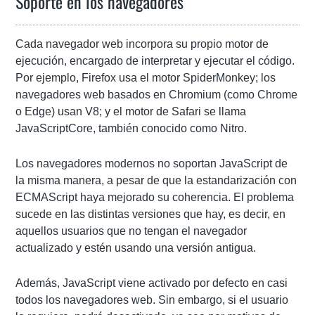
Soporte en los navegadores
Cada navegador web incorpora su propio motor de
ejecución, encargado de interpretar y ejecutar el código.
Por ejemplo, Firefox usa el motor SpiderMonkey; los
navegadores web basados en Chromium (como Chrome
o Edge) usan V8; y el motor de Safari se llama
JavaScriptCore, también conocido como Nitro.
Los navegadores modernos no soportan JavaScript de
la misma manera, a pesar de que la estandarización con
ECMAScript haya mejorado su coherencia. El problema
sucede en las distintas versiones que hay, es decir, en
aquellos usuarios que no tengan el navegador
actualizado y estén usando una versión antigua.
Además, JavaScript viene activado por defecto en casi
todos los navegadores web. Sin embargo, si el usuario