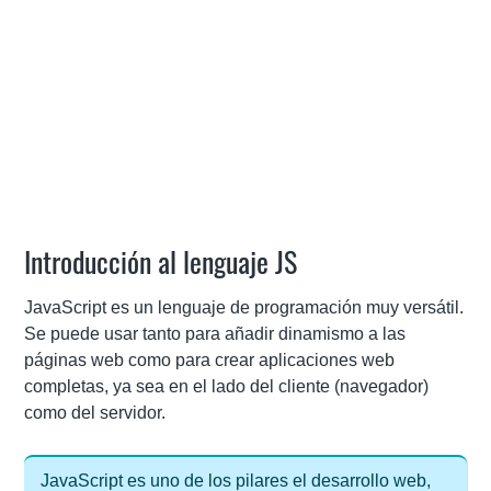
Introducción al lenguaje JS
JavaScript es un lenguaje de programación muy versátil.
Se puede usar tanto para añadir dinamismo a las
páginas web como para crear aplicaciones web
completas, ya sea en el lado del cliente (navegador)
como del servidor.
JavaScript es uno de los pilares el desarrollo web,