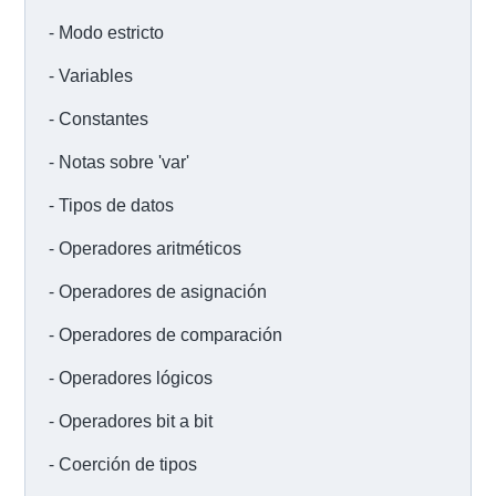
Modo estricto
Variables
Constantes
Notas sobre 'var'
Tipos de datos
Operadores aritméticos
Operadores de asignación
Operadores de comparación
Operadores lógicos
Operadores bit a bit
Coerción de tipos