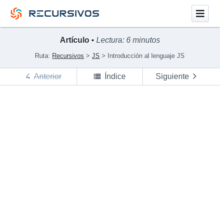
Artículo
•
Lectura: 6 minutos
Ruta:
Recursivos
JS
Introducción al lenguaje JS
Anterior
Índice
Siguiente