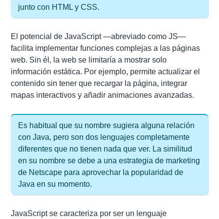
junto con HTML y CSS.
El potencial de JavaScript —abreviado como JS—
facilita implementar funciones complejas a las páginas
web. Sin él, la web se limitaría a mostrar solo
información estática. Por ejemplo, permite actualizar el
contenido sin tener que recargar la página, integrar
mapas interactivos y añadir animaciones avanzadas.
Es habitual que su nombre sugiera alguna relación
con Java, pero son dos lenguajes completamente
diferentes que no tienen nada que ver. La similitud
en su nombre se debe a una estrategia de marketing
de Netscape para aprovechar la popularidad de
Java en su momento.
JavaScript se caracteriza por ser un lenguaje