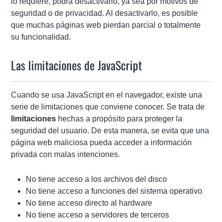
lo requiere, podrá desactivarlo, ya sea por motivos de
seguridad o de privacidad. Al desactivarlo, es posible
que muchas páginas web pierdan parcial o totalmente
su funcionalidad.
Las limitaciones de JavaScript
Cuando se usa JavaScript en el navegador, existe una
serie de limitaciones que conviene conocer. Se trata de
limitaciones
hechas a propósito para proteger la
seguridad del usuario. De esta manera, se evita que una
página web maliciosa pueda acceder a información
privada con malas intenciones.
No tiene acceso a los archivos del disco
No tiene acceso a funciones del sistema operativo
No tiene acceso directo al hardware
No tiene acceso a servidores de terceros