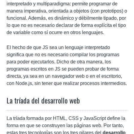
interpretado y multiparadigma: permite programar de
manera imperativa, orientada a objetos (con prototipos) o
funcional. Además, es dinámico y débilmente tipado, por
lo que no es necesario declarar de forma explícita el tipo
de variable como sí ocurre en otros lenguajes.
El hecho de que JS sea un lenguaje interpretado
significa que no es necesario compilar los programas
para poder ejecutarlos. Dicho de otra manera, los
programas escritos en JS se pueden probar de forma
directa, ya sea en un navegador web o en el escritorio,
con Node.js, sin tener que realizar procesos intermedios.
La tríada del desarrollo web
La tríada formada por HTML, CSS y JavaScript define la
forma en que se construyen las páginas web. Por tanto,
estas tres tecnologías son los tres pilares del
desarrollo