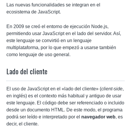
Las nuevas funcionalidades se integran en el
ecosistema de JavaScript.
En 2009 se creó el entorno de ejecución Node.js,
permitiendo usar JavaScript en el lado del servidor. Así,
este lenguaje se convirtió en un lenguaje
multiplataforma, por lo que empezó a usarse también
como lenguaje de uso general.
Lado del cliente
El uso de JavaScript en el «lado del cliente» (
client-side
,
en inglés) es el contexto más habitual y antiguo de usar
este lenguaje. El código debe ser referenciado o incluido
desde un documento HTML. De este modo, el programa
podrá ser leído e interpretado por el
navegador web
, es
decir, el cliente.