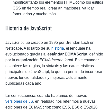
modificar tanto los elementos HTML como los estilos
CSS en tiempo real, crear animaciones, validar
formularios y mucho más.
Historia de JavaScript
JavaScript fue creado en 1995 por Brendan Eich en
Netscape. A lo largo de su
historia
, el lenguaje ha
evolucionado gracias al
estándar ECMAScript
, definido
por la organización
ECMA International
. Este estándar
establece las reglas, la sintaxis y las características
principales de JavaScript, lo que ha permitido incorporar
nuevas funcionalidades y mejoras; actualmente
publicadas cada año.
En consecuencia, cuando hablamos de nuevas
versiones de JS
, en realidad nos referimos a nuevas
ediciones de ECMAScript: como ES5, ES6 o ES2020.