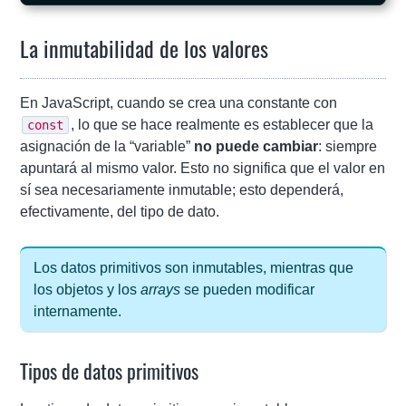
La inmutabilidad de los valores
En JavaScript, cuando se crea una constante con
, lo que se hace realmente es establecer que la
const
asignación de la “variable”
no puede cambiar
: siempre
apuntará al mismo valor. Esto no significa que el valor en
sí sea necesariamente inmutable; esto dependerá,
efectivamente, del tipo de dato.
Los datos primitivos son inmutables, mientras que
los objetos y los
arrays
se pueden modificar
internamente.
Tipos de datos primitivos