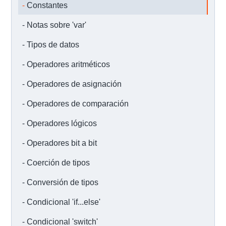
Constantes
Notas sobre 'var'
Tipos de datos
Operadores aritméticos
Operadores de asignación
Operadores de comparación
Operadores lógicos
Operadores bit a bit
Coerción de tipos
Conversión de tipos
Condicional 'if...else'
Condicional 'switch'