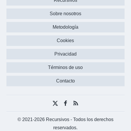
Recursivos
Sobre nosotros
Metodología
Cookies
Privacidad
Términos de uso
Contacto
X
Facebook
RSS
(Twitter)
© 2021-2026 Recursivos
- Todos los derechos
reservados.