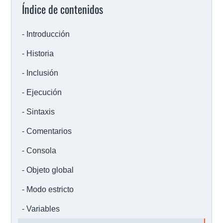
Índice de contenidos
Introducción
Historia
Inclusión
Ejecución
Sintaxis
Comentarios
Consola
Objeto global
Modo estricto
Variables