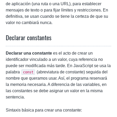
de aplicación (una ruta o una URL), para establecer
mensajes de texto o para fijar límites y restricciones. En
definitiva, se usan cuando se tiene la certeza de que su
valor no cambiará nunca.
Declarar constantes
Declarar una constante
es el acto de crear un
identificador vinculado a un valor, cuya referencia no
puede ser modificada más tarde. En JavaScript se usa la
palabra
(abreviatura de constante) seguida del
const
nombre que queramos usar. Así, el programa reservará
la memoria necesaria. A diferencia de las variables, en
las constantes se debe asignar un valor en la misma
sentencia.
Sintaxis básica para crear una constante: