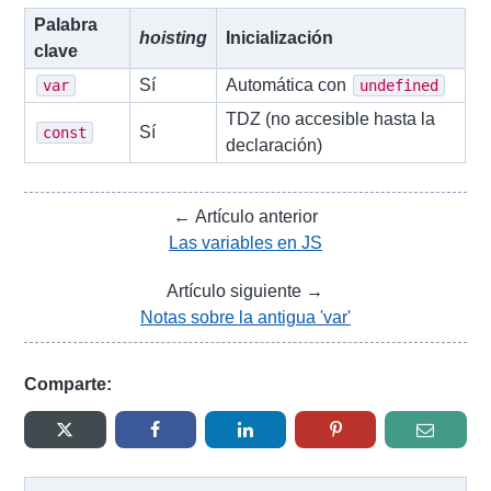
Palabra
hoisting
Inicialización
clave
Sí
Automática con
var
undefined
TDZ (no accesible hasta la
Sí
const
declaración)
← Artículo anterior
Las variables en JS
Artículo siguiente →
Notas sobre la antigua 'var'
Comparte: