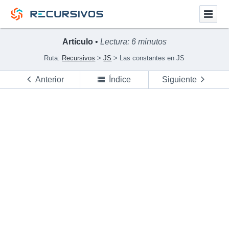
Artículo
•
Lectura: 6 minutos
Ruta:
Recursivos
JS
Las constantes en JS
Anterior
Índice
Siguiente