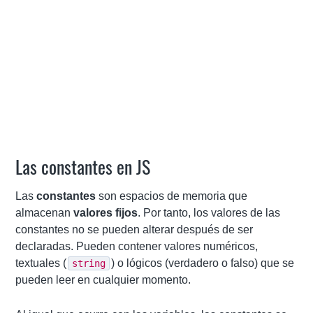
Las constantes en JS
Las
constantes
son espacios de memoria que
almacenan
valores fijos
. Por tanto, los valores de las
constantes no se pueden alterar después de ser
declaradas. Pueden contener valores numéricos,
textuales (
) o lógicos (verdadero o falso) que se
string
pueden leer en cualquier momento.