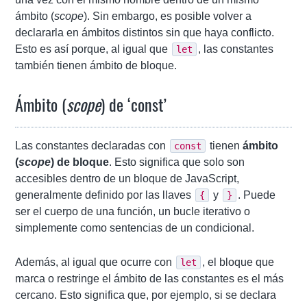
ámbito (
scope
). Sin embargo, es posible volver a
declararla en ámbitos distintos sin que haya conflicto.
Esto es así porque, al igual que
, las constantes
let
también tienen ámbito de bloque.
Ámbito (
scope
) de ‘const’
Las constantes declaradas con
tienen
ámbito
const
(
scope
) de bloque
. Esto significa que solo son
accesibles dentro de un bloque de JavaScript,
generalmente definido por las llaves
y
. Puede
{
}
ser el cuerpo de una función, un bucle iterativo o
simplemente como sentencias de un condicional.
Además, al igual que ocurre con
, el bloque que
let
marca o restringe el ámbito de las constantes es el más
cercano. Esto significa que, por ejemplo, si se declara