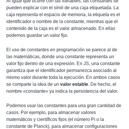
Al igual que ocurre con las variables, las constantes se
pueden explicar con el símil de una caja etiquetada. La
caja representa el espacio de memoria, la etiqueta es el
identificador o nombre de la constante, mientras que el
contenido de la caja es el valor almacenado. En ellas
podemos guardar un valor fijo.
El uso de constantes en programación se parece al de
las matemáticas, donde una constante representa un
valor fijo dentro de una expresión. En JS, una constante
garantiza que el identificador permanezca asociado al
mismo valor durante toda la ejecución. En ambos casos
se comparte la idea de un
valor estable
. De hecho, el
nombre «constante» ya indica la persistencia del valor.
Podemos usar las constantes para una gran cantidad de
casos. Por ejemplo, para almacenar valores
matemáticos y científicos fijos (el número Pi o la
constante de Planck), para almacenar configuraciones