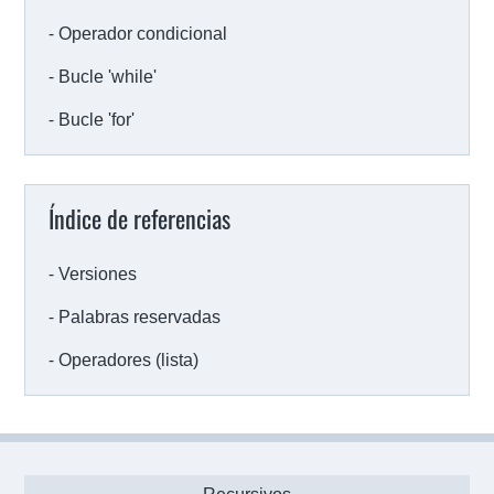
Operador condicional
Bucle 'while'
Bucle 'for'
Índice de referencias
Versiones
Palabras reservadas
Operadores (lista)